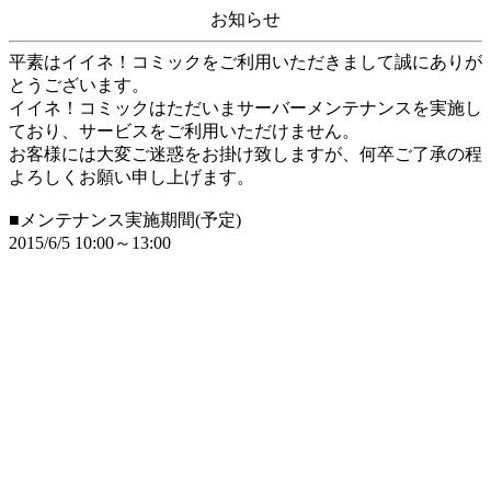
お知らせ
平素はイイネ！コミックをご利用いただきまして誠にありが
とうございます。
イイネ！コミックはただいまサーバーメンテナンスを実施し
ており、サービスをご利用いただけません。
お客様には大変ご迷惑をお掛け致しますが、何卒ご了承の程
よろしくお願い申し上げます。
■メンテナンス実施期間(予定)
2015/6/5 10:00～13:00